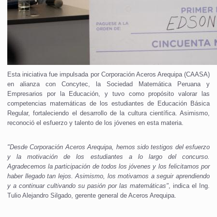
Esta iniciativa fue impulsada por Corporación Aceros Arequipa (CAASA)
en alianza con Concytec, la Sociedad Matemática Peruana y
Empresarios por la Educación, y tuvo como propósito valorar las
competencias matemáticas de los estudiantes de Educación Básica
Regular, fortaleciendo el desarrollo de la cultura científica. Asimismo,
reconoció el esfuerzo y talento de los jóvenes en esta materia.
"Desde Corporación Aceros Arequipa, hemos sido testigos del esfuerzo
y la motivación de los estudiantes a lo largo del concurso.
Agradecemos la participación de todos los jóvenes y los felicitamos por
haber llegado tan lejos. Asimismo, los motivamos a seguir aprendiendo
y a continuar cultivando su pasión por las matemáticas"
, indica el Ing.
Tulio Alejandro Silgado, gerente general de Aceros Arequipa.