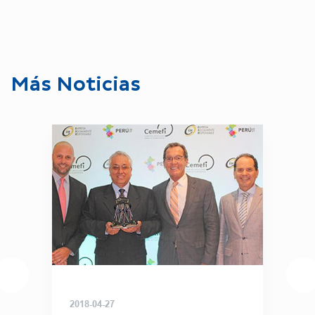
Más Noticias
2018-04-27