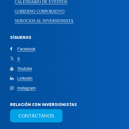
CALENDARIO DE EVENTOS
GOBIERNO CORPORATIVO
SERVICIOS AL INVERSIONISTA
SÍGUENOS
Facebook
X
Youtube
Linkedin
Instagram
RELACIÓN CON INVERSIONISTAS
CONTÁCTANOS