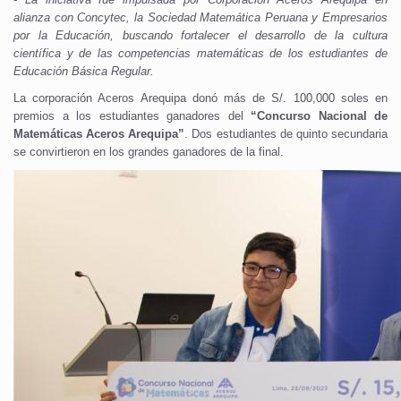
alianza con Concytec, la Sociedad Matemática Peruana y Empresarios
por la Educación, buscando fortalecer el desarrollo de la cultura
científica y de las competencias matemáticas de los estudiantes de
Educación Básica Regular.
La corporación Aceros Arequipa donó más de S/. 100,000 soles en
premios a los estudiantes ganadores del
“Concurso Nacional de
Matemáticas Aceros Arequipa”
. Dos estudiantes de quinto secundaria
se convirtieron en los grandes ganadores de la final.