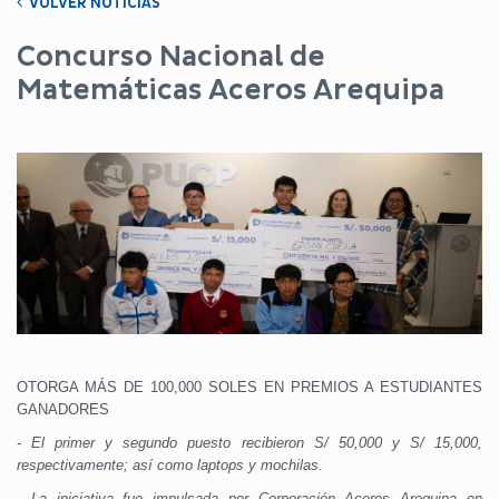
VOLVER NOTICIAS
Concurso Nacional de
Matemáticas Aceros Arequipa
OTORGA MÁS DE 100,000 SOLES EN PREMIOS A ESTUDIANTES
GANADORES
- El primer y segundo puesto recibieron S/ 50,000 y S/ 15,000,
respectivamente; así como laptops y mochilas.
- La iniciativa fue impulsada por Corporación Aceros Arequipa en