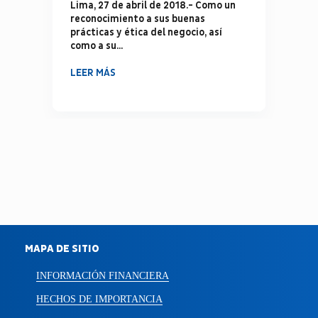
Lima, 27 de abril de 2018.- Como un
reconocimiento a sus buenas
prácticas y ética del negocio, así
como a su...
LEER MÁS
MAPA DE SITIO
INFORMACIÓN FINANCIERA
HECHOS DE IMPORTANCIA