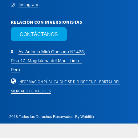
Instagram
RELACIÓN CON INVERSIONISTAS
CONTÁCTANOS
Av. Antonio Miró Quesada N° 425,
Piso 17, Magdalena del Mar - Lima -
Perú
INFORMACIÓN PÚBLICA QUE SE DIFUNDE EN EL PORTAL DEL
MERCADO DE VALORES
2018 Todos los Derechos Reservados. By
Webtilia