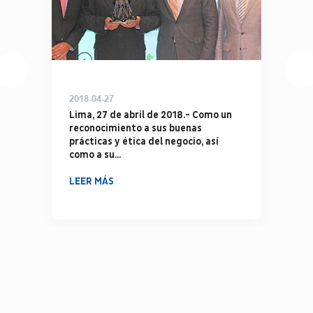
2018-04-27
Lima, 27 de abril de 2018.- Como un
reconocimiento a sus buenas
prácticas y ética del negocio, así
como a su...
LEER MÁS