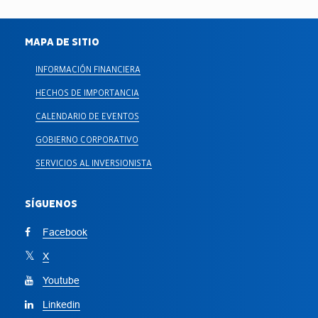
MAPA DE SITIO
INFORMACIÓN FINANCIERA
HECHOS DE IMPORTANCIA
CALENDARIO DE EVENTOS
GOBIERNO CORPORATIVO
SERVICIOS AL INVERSIONISTA
SÍGUENOS
Facebook
X
Youtube
Linkedin