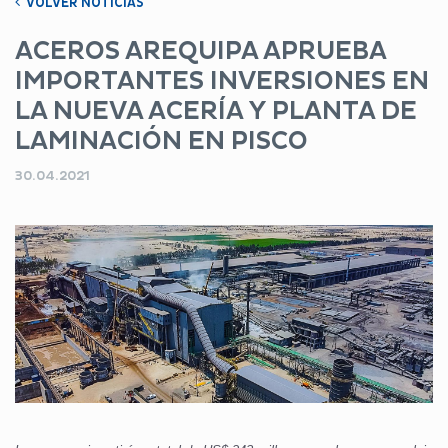
VOLVER NOTICIAS
ACEROS AREQUIPA APRUEBA
IMPORTANTES INVERSIONES EN
LA NUEVA ACERÍA Y PLANTA DE
LAMINACIÓN EN PISCO
30.04.2021