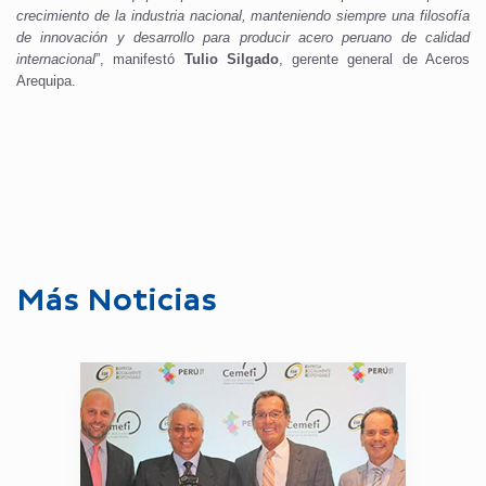
crecimiento de la industria nacional, manteniendo siempre una filosofía
de innovación y desarrollo para producir acero peruano de calidad
internacional
”, manifestó
Tulio Silgado
, gerente general de Aceros
Arequipa.
Más Noticias