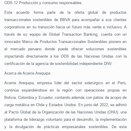
ODS 12 Producción y consumo responsables.
Este acuerdo forma parte de la oferta global de productos
transaccionales sostenibles de BBVA para acompañar a sus clientes
corporativos en su transición hacia un futuro más verde e inclusivo. A
través de su equipo de Global Transaction Banking, cuenta con un
innovador Marco de Productos Transaccionales Sostenibles pionero en
el mercado peruano donde puede ofrecer soluciones sostenibles
impactando directamente a los ODS de las Naciones Unidas con la
certificación de la agencia de sostenibilidad independiente DNV.
Acerca de Aceros Arequipa
Aceros Arequipa, empresa líder del sector siderúrgico en el Perú,
continúa expandiéndose en la región con operaciones propias en
Bolivia, Colombia y Ecuador, contando además con patios de acopio de
carga metálica en Chile y Estados Unidos. En junio del 2022, se adhirió
al Pacto Global de la Organización de las Naciones Unidas (ONU), una
plataforma de liderazgo voluntario para el desarrollo, la implementación
y la divulgación de prácticas empresariales sostenibles. De esta