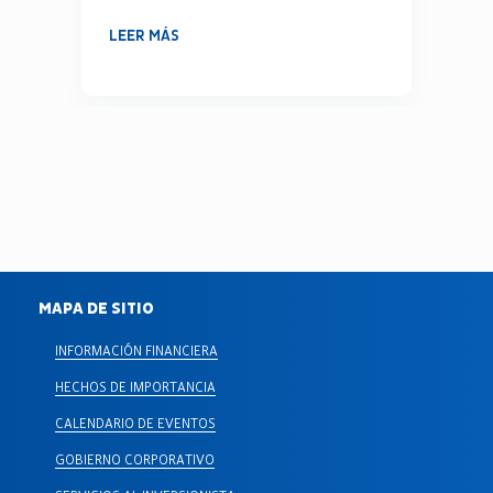
LEER MÁS
MAPA DE SITIO
INFORMACIÓN FINANCIERA
HECHOS DE IMPORTANCIA
CALENDARIO DE EVENTOS
GOBIERNO CORPORATIVO