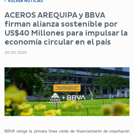
VOLVER NOTICIAS
ACEROS AREQUIPA y BBVA
firman alianza sostenible por
US$40 Millones para impulsar la
economía circular en el país
20.03.2023
BBVA otorga la primera línea verde de financiamiento de importación