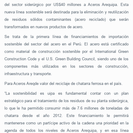
del sector siderúrgico por US$40 millones a Aceros Arequipa. Esta
nueva línea sostenible será destinada para la eliminación y reutilización
de residuos sólidos contaminantes (acero reciclado) que serán
transformados en nuevos productos de acero.
Se trata de la primera línea de financiamientos de importación
sostenible del sector del acero en el Perú. El acero está certificado
como material de construcción sostenible por el International Green
Construction Code y el U.S. Green Building Council, siendo uno de los
componentes más utilizados en los sectores de construcción,
infraestructura y transporte.
Para Aceros Areqde valor del reciclaje de chatarra ferrosa en el país.
“La sostenibilidad es uipa es fundamental contar con un plan
estratégico para el tratamiento de los residuos de su planta siderúrgica,
lo que le ha permitido consumir más de 7.6 millones de toneladas de
chatarra desde el año 2012. Este financiamiento le permitirá
mantenerse como un partícipe activo de la cadena una prioridad en la
agenda de todos los niveles de Aceros Arequipa, y en esa línea