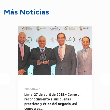
Más Noticias
2018-04-27
Lima, 27 de abril de 2018.- Como un
reconocimiento a sus buenas
prácticas y ética del negocio, así
como a su...