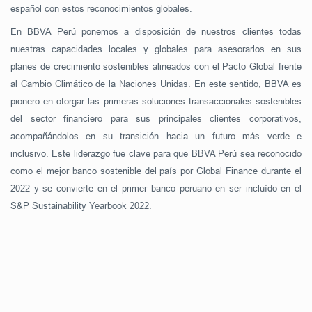
español con estos reconocimientos globales.
En BBVA Perú ponemos a disposición de nuestros clientes todas
nuestras capacidades locales y globales para asesorarlos en sus
planes de crecimiento sostenibles alineados con el Pacto Global frente
al Cambio Climático de la Naciones Unidas. En este sentido, BBVA es
pionero en otorgar las primeras soluciones transaccionales sostenibles
del sector financiero para sus principales clientes corporativos,
acompañándolos en su transición hacia un futuro más verde e
inclusivo. Este liderazgo fue clave para que BBVA Perú sea reconocido
como el mejor banco sostenible del país por Global Finance durante el
2022 y se convierte en el primer banco peruano en ser incluído en el
S&P Sustainability Yearbook 2022.