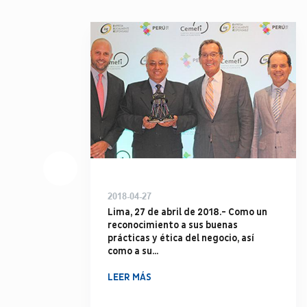
2018-04-27
Lima, 27 de abril de 2018.- Como un
reconocimiento a sus buenas
prácticas y ética del negocio, así
como a su...
LEER MÁS