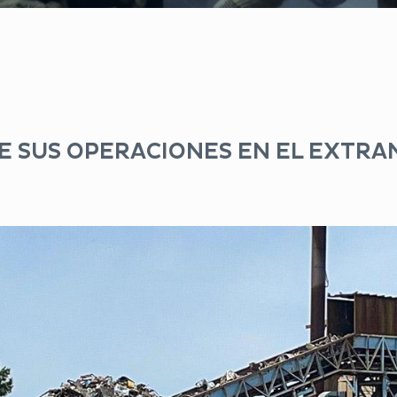
E SUS OPERACIONES EN EL EXTR