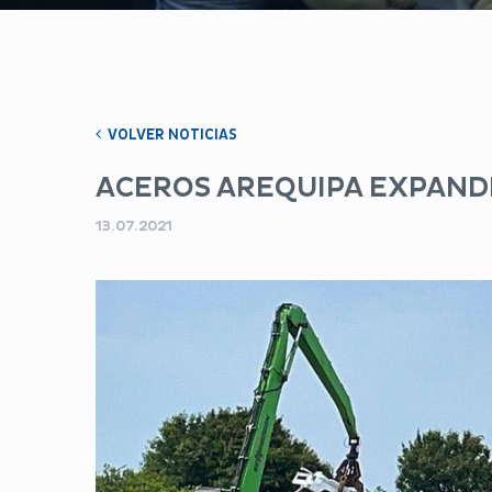
VOLVER NOTICIAS
ACEROS AREQUIPA EXPAND
13.07.2021