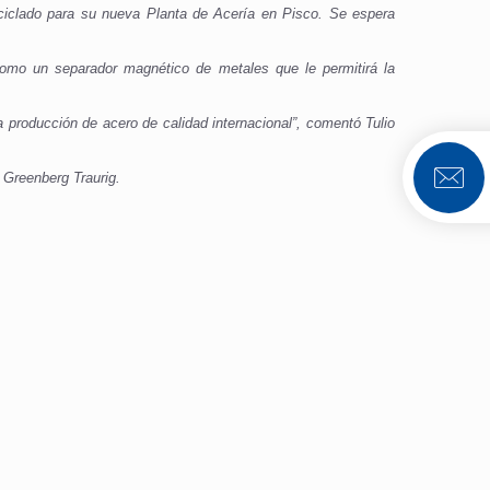
eciclado para su nueva Planta de Acería en Pisco. Se espera
omo un separador magnético de metales que le permitirá la
 producción de acero de calidad internacional”, comentó Tulio
 Greenberg Traurig.