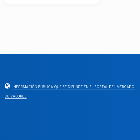
INFORMACIÓN PÚBLICA QUE SE DIFUNDE EN EL PORTAL DEL MERCADO
DE VALORES