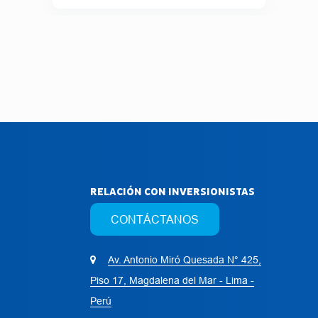
RELACIÓN CON INVERSIONISTAS
CONTÁCTANOS
Av. Antonio Miró Quesada N° 425,
Piso 17, Magdalena del Mar - Lima -
Perú