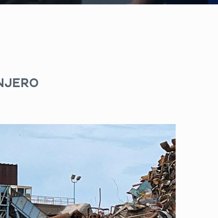
ANJERO