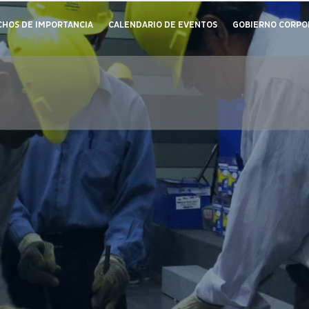
CHOS DE IMPORTANCIA
CALENDARIO DE EVENTOS
GOBIERNO CORPO