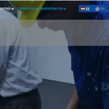
RATIVO
SERVICIOS AL INVERSIONISTA
ES
EN