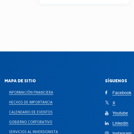
MAPA DE SITIO
SÍGUENOS
INFORMACIÓN FINANCIERA
Facebook
HECHOS DE IMPORTANCIA
X
CALENDARIO DE EVENTOS
Youtube
GOBIERNO CORPORATIVO
Linkedin
SERVICIOS AL INVERSIONISTA
Instagram