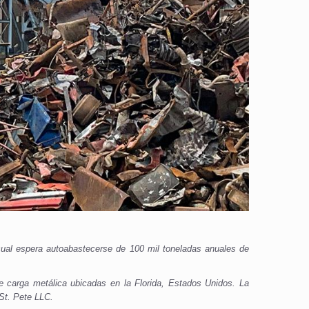
cual espera autoabastecerse de 100 mil toneladas anuales de
 carga metálica ubicadas en la Florida, Estados Unidos. La
St. Pete LLC.