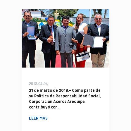
2018-04-04
21 de marzo de 2018.- Como parte de
su Política de Responsabilidad Social,
Corporación Aceros Arequipa
contribuyó con...
LEER MÁS