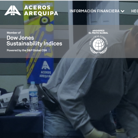
INFORMACIÓN FINANCIERA
HE