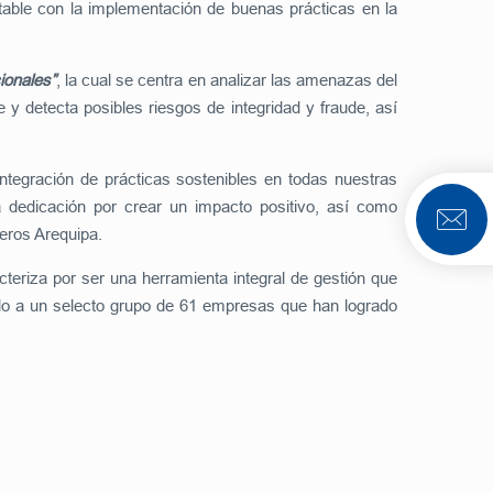
ntable con la implementación de buenas prácticas en la
ionales”
, la cual se centra en analizar las amenazas del
 y detecta posibles riesgos de integridad y fraude, así
tegración de prácticas sostenibles en todas nuestras
ra dedicación por crear un impacto positivo, así como
ceros Arequipa.
cteriza por ser una herramienta integral de gestión que
ado a un selecto grupo de 61 empresas que han logrado