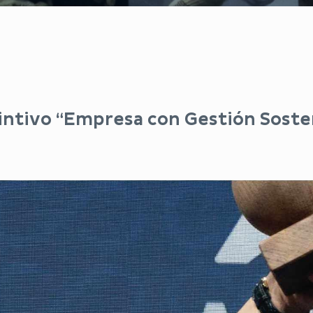
tintivo “Empresa con Gestión Soste