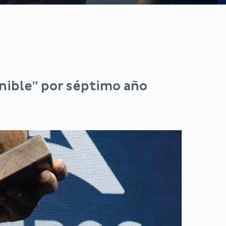
nible” por séptimo año