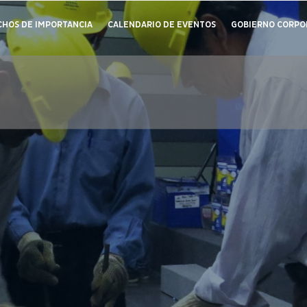
CHOS DE IMPORTANCIA
CALENDARIO DE EVENTOS
GOBIERNO CORPO