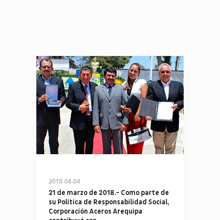
2018-04-04
21 de marzo de 2018.- Como parte de
su Política de Responsabilidad Social,
Corporación Aceros Arequipa