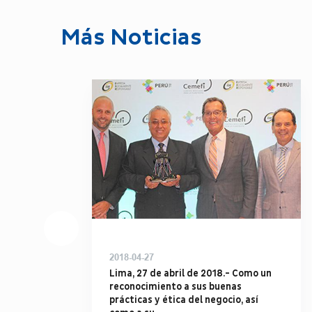
Más Noticias
2018-04-27
Lima, 27 de abril de 2018.- Como un
reconocimiento a sus buenas
prácticas y ética del negocio, así