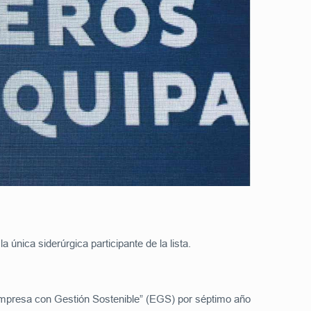
única siderúrgica participante de la lista.
“Empresa con Gestión Sostenible” (EGS) por séptimo año