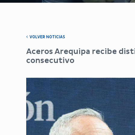
VOLVER NOTICIAS
Aceros Arequipa recibe dis
consecutivo