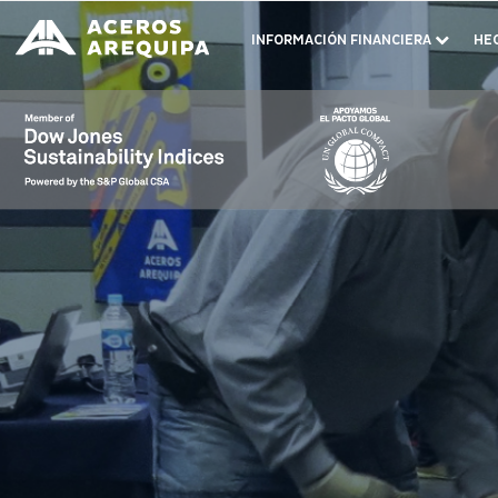
INFORMACIÓN FINANCIERA
HE