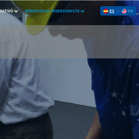
RATIVO
SERVICIOS AL INVERSIONISTA
ES
EN