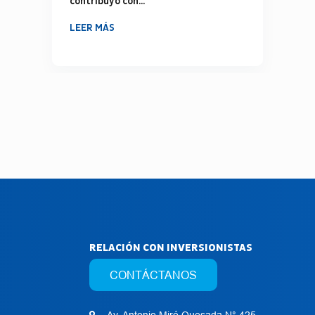
contribuyó con...
LEER MÁS
RELACIÓN CON INVERSIONISTAS
CONTÁCTANOS