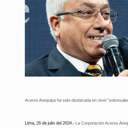
Aceros Arequipa ha sido destacada en nivel “sobresalien
Lima, 25 de julio del 2024.-
La Corporación Aceros Arequ