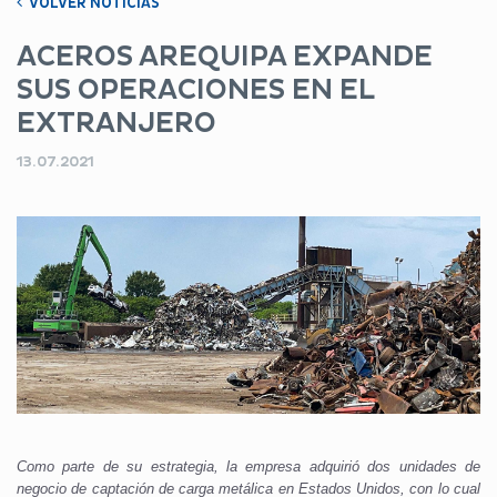
VOLVER NOTICIAS
ACEROS AREQUIPA EXPANDE
SUS OPERACIONES EN EL
EXTRANJERO
13.07.2021
Como parte de su estrategia, la empresa adquirió dos unidades de
negocio de captación de carga metálica en Estados Unidos, con lo cual