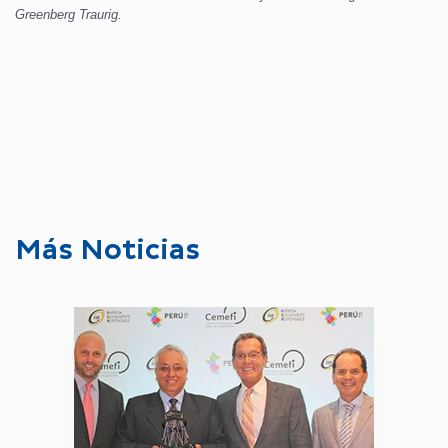
Greenberg Traurig.
Más Noticias