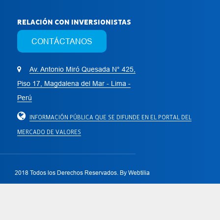
RELACIÓN CON INVERSIONISTAS
CONTÁCTANOS
Av. Antonio Miró Quesada N° 425,
Piso 17, Magdalena del Mar - Lima -
Perú
INFORMACIÓN PÚBLICA QUE SE DIFUNDE EN EL PORTAL DEL
MERCADO DE VALORES
2018 Todos los Derechos Reservados. By
Webtilia