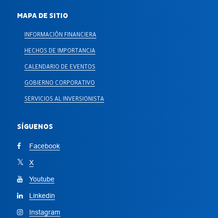
MAPA DE SITIO
INFORMACIÓN FINANCIERA
HECHOS DE IMPORTANCIA
CALENDARIO DE EVENTOS
GOBIERNO CORPORATIVO
SERVICIOS AL INVERSIONISTA
SÍGUENOS
Facebook
X
Youtube
Linkedin
Instagram