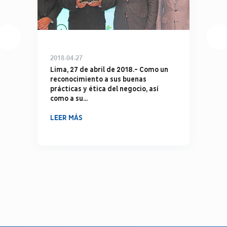
2018-04-27
Lima, 27 de abril de 2018.- Como un
reconocimiento a sus buenas
prácticas y ética del negocio, así
como a su...
LEER MÁS